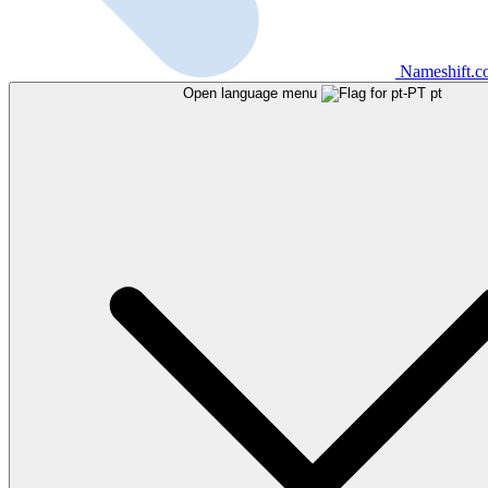
Nameshift.
Open language menu
pt