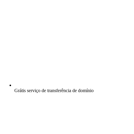
Grátis
serviço de transferência de domínio