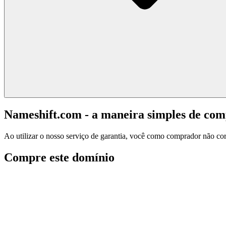
Nameshift.com - a maneira simples de co
Ao utilizar o nosso serviço de garantia, você como comprador não corr
Compre este domínio