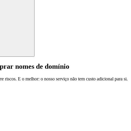
mprar nomes de domínio
e riscos. E o melhor: o nosso serviço não tem custo adicional para si.