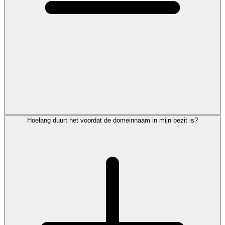
Hoelang duurt het voordat de domeinnaam in mijn bezit is?