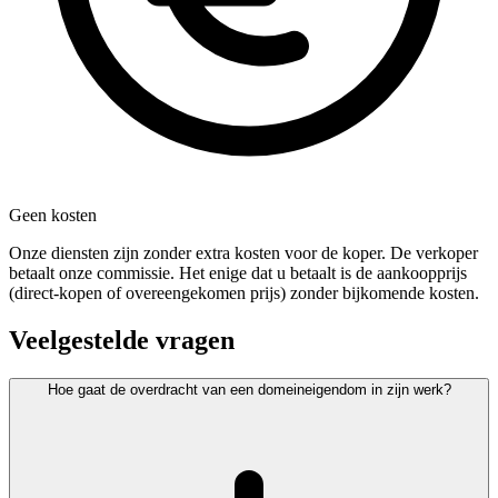
Geen kosten
Onze diensten zijn zonder extra kosten voor de koper. De verkoper
betaalt onze commissie. Het enige dat u betaalt is de aankoopprijs
(direct-kopen of overeengekomen prijs) zonder bijkomende kosten.
Veelgestelde vragen
Hoe gaat de overdracht van een domeineigendom in zijn werk?