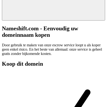
Nameshift.com - Eenvoudig uw
domeinnaam kopen
Door gebruik te maken van onze escrow service loopt u als koper
geen enkel risico. En het beste van allemaal: onze service is geheel
gratis zonder bijkomende kosten.
Koop dit domein