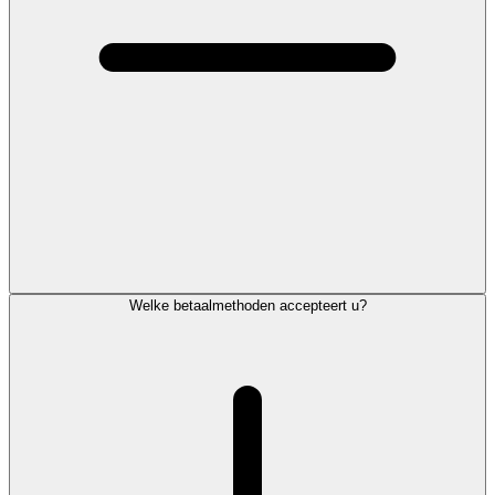
Welke betaalmethoden accepteert u?