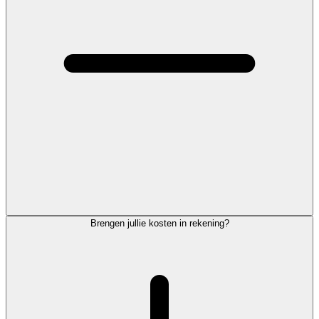
Brengen jullie kosten in rekening?