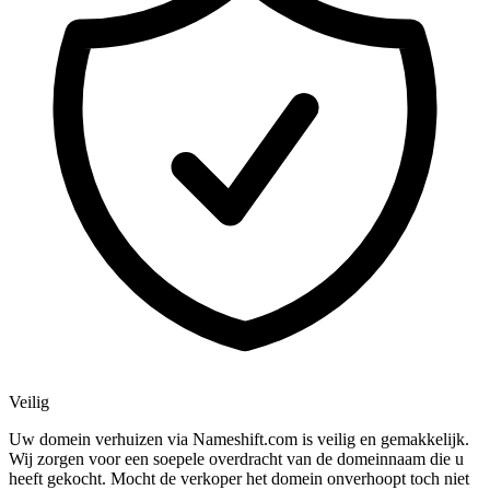
Veilig
Uw domein verhuizen via Nameshift.com is veilig en gemakkelijk.
Wij zorgen voor een soepele overdracht van de domeinnaam die u
heeft gekocht. Mocht de verkoper het domein onverhoopt toch niet