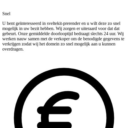
Snel
U bent geïnteresseerd in sveltekit-prerender en u wilt deze zo snel
mogelijk in uw bezit hebben. Wij zorgen er uiteraard voor dat dat
gebeurt. Onze gemiddelde doorlooptijd bedraagt slechts 24 uur. Wij
werken nauw samen met de verkoper om de benodigde gegevens te
verkrijgen zodat wij het domein zo snel mogelijk aan u kunnen
overdragen.