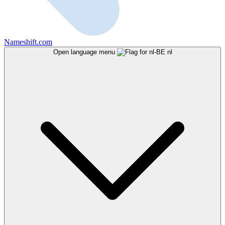
Nameshift.com
Open language menu
nl