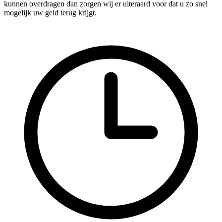
kunnen overdragen dan zorgen wij er uiteraard voor dat u zo snel
mogelijk uw geld terug krijgt.