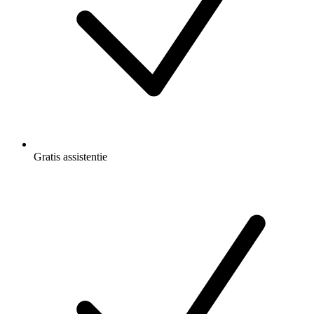
Gratis
assistentie