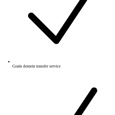
Gratis
domein transfer service