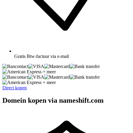
Gratis
Btw-factuur via e-mail
+ meer
+ meer
Direct kopen
Domein kopen via nameshift.com